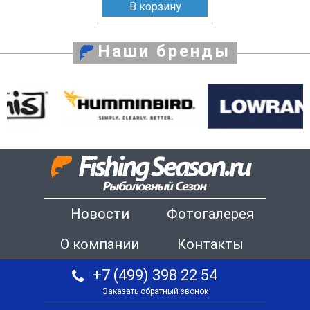
В корзину
Наши бренды
Новости
Фотогалерея
О компании
Контакты
+7 (499) 398 22 54
Заказать обратный звонок