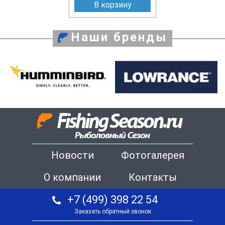
В корзину
Наши бренды
Новости
Фотогалерея
О компании
Контакты
+7 (499) 398 22 54
Заказать обратный звонок