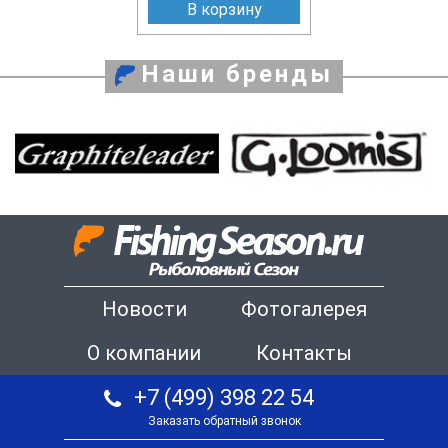
В корзину
Наши бренды
Новости
Фотогалерея
О компании
Контакты
+7 (499) 398 22 54
Заказать обратный звонок