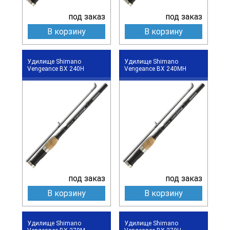
под заказ
под заказ
В корзину
В корзину
Удилище Shimano
Удилище Shimano
Vengeance BX 240H
Vengeance BX 240MH
под заказ
под заказ
В корзину
В корзину
Удилище Shimano
Удилище Shimano