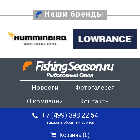
Наши бренды
Новости
Фотогалерея
О компании
Контакты
+7 (499) 398 22 54
Заказать обратный звонок
Корзина (
0
)