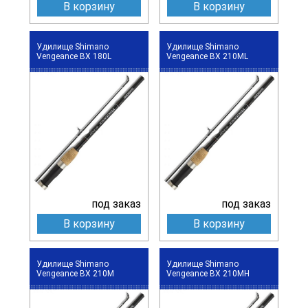
В корзину
В корзину
Удилище Shimano
Удилище Shimano
Vengeance BX 180L
Vengeance BX 210ML
под заказ
под заказ
В корзину
В корзину
Удилище Shimano
Удилище Shimano
Vengeance BX 210M
Vengeance BX 210MH