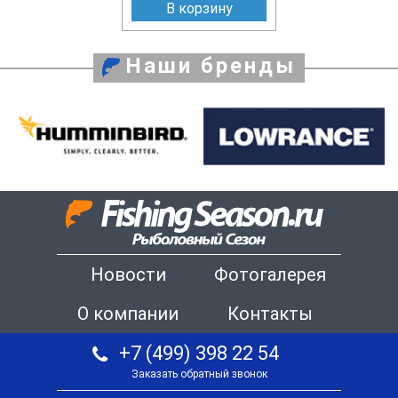
В корзину
Наши бренды
Новости
Фотогалерея
О компании
Контакты
+7 (499) 398 22 54
Заказать обратный звонок