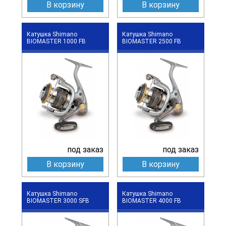
В корзину
В корзину
Катушка Shimano
Катушка Shimano
BIOMASTER 1000 FB
BIOMASTER 2500 FB
под заказ
под заказ
В корзину
В корзину
Катушка Shimano
Катушка Shimano
BIOMASTER 3000 SFB
BIOMASTER 4000 FB