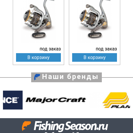
под заказ
под заказ
В корзину
В корзину
Наши бренды