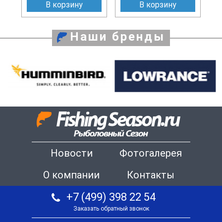
В корзину
В корзину
Наши бренды
Новости
Фотогалерея
О компании
Контакты
+7 (499) 398 22 54
Заказать обратный звонок