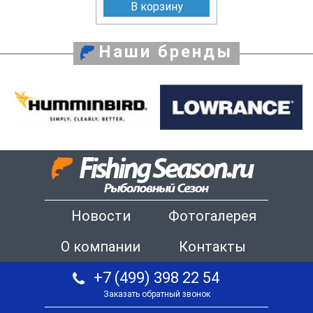
В корзину
Наши бренды
Новости
Фотогалерея
О компании
Контакты
+7 (499) 398 22 54
Заказать обратный звонок