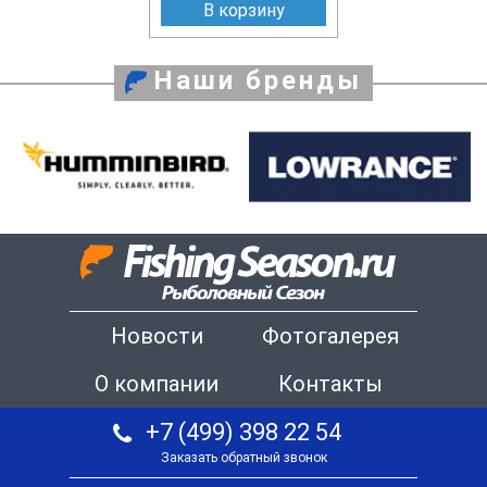
В корзину
Наши бренды
Новости
Фотогалерея
О компании
Контакты
+7 (499) 398 22 54
Заказать обратный звонок