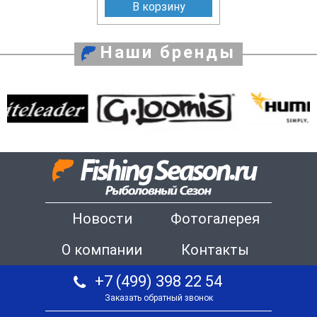
В корзину
Наши бренды
Новости
Фотогалерея
О компании
Контакты
+7 (499) 398 22 54
Заказать обратный звонок