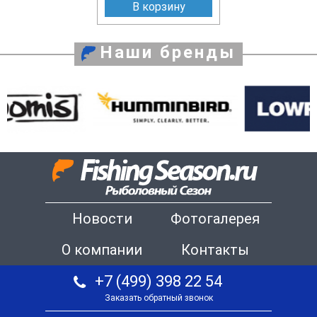
В корзину
Наши бренды
Новости
Фотогалерея
О компании
Контакты
+7 (499) 398 22 54
Заказать обратный звонок