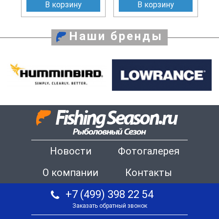
В корзину
В корзину
Наши бренды
Новости
Фотогалерея
О компании
Контакты
+7 (499) 398 22 54
Заказать обратный звонок