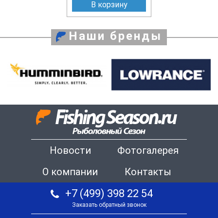
В корзину
Наши бренды
Новости
Фотогалерея
О компании
Контакты
+7 (499) 398 22 54
Заказать обратный звонок