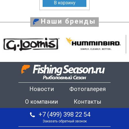
В корзину
Наши бренды
Новости
Фотогалерея
О компании
Контакты
+7 (499) 398 22 54
Заказать обратный звонок