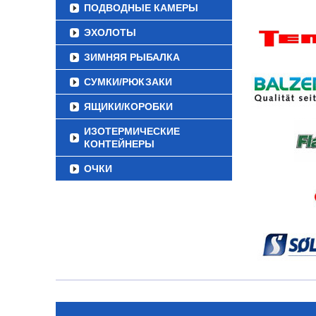
ПОДВОДНЫЕ КАМЕРЫ
ЭХОЛОТЫ
ЗИМНЯЯ РЫБАЛКА
СУМКИ/РЮКЗАКИ
ЯЩИКИ/КОРОБКИ
ИЗОТЕРМИЧЕСКИЕ
КОНТЕЙНЕРЫ
ОЧКИ