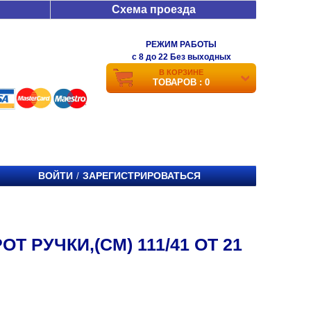
Схема проезда
РЕЖИМ РАБОТЫ
c 8 до 22 Без выходных
В КОРЗИНЕ
ТОВАРОВ : 0
ВОЙТИ
ЗАРЕГИСТРИРОВАТЬСЯ
/
 РУЧКИ,(СМ) 111/41 ОТ 21