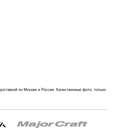
с доставкой по Москве и России. Качественные фото, только