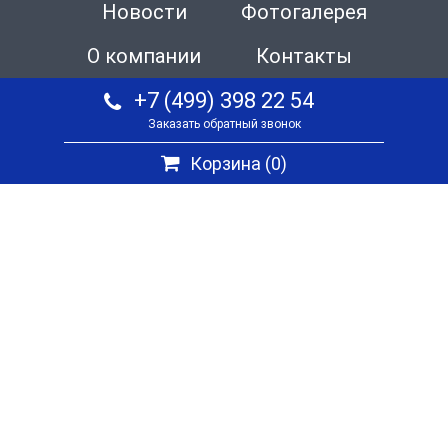
Новости
Фотогалерея
О компании
Контакты
+7 (499) 398 22 54
Заказать обратный звонок
Корзина (
0
)