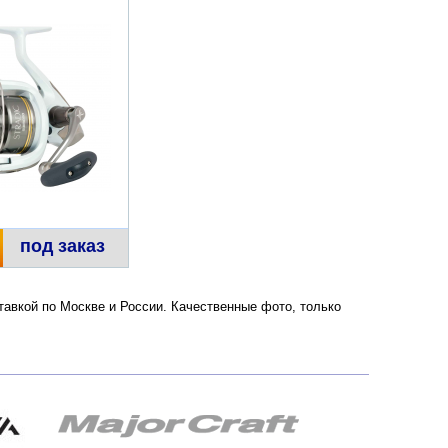
под заказ
оставкой по Москве и России. Качественные фото, только