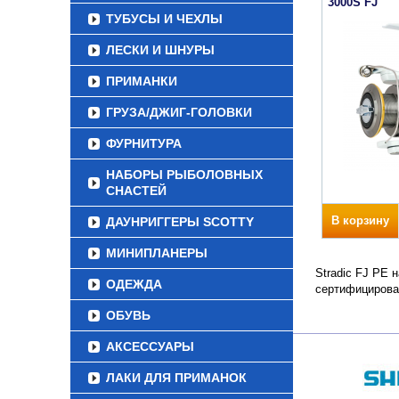
3000S FJ
ТУБУСЫ И ЧЕХЛЫ
ЛЕСКИ И ШНУРЫ
ПРИМАНКИ
ГРУЗА/ДЖИГ-ГОЛОВКИ
ФУРНИТУРА
НАБОРЫ РЫБОЛОВНЫХ
СНАСТЕЙ
В корзину
ДАУНРИГГЕРЫ SCOTTY
МИНИПЛАНЕРЫ
Stradic FJ PE 
ОДЕЖДА
сертифицирова
ОБУВЬ
АКСЕССУАРЫ
ЛАКИ ДЛЯ ПРИМАНОК