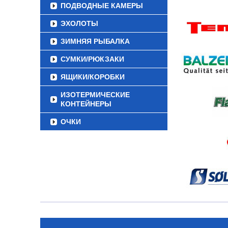
ПОДВОДНЫЕ КАМЕРЫ
ЭХОЛОТЫ
ЗИМНЯЯ РЫБАЛКА
СУМКИ/РЮКЗАКИ
ЯЩИКИ/КОРОБКИ
ИЗОТЕРМИЧЕСКИЕ
КОНТЕЙНЕРЫ
ОЧКИ