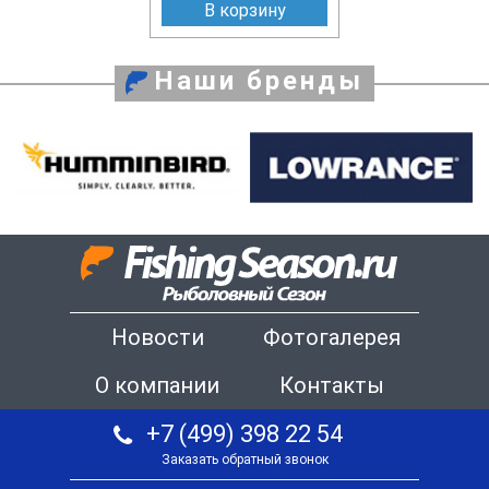
В корзину
Наши бренды
Новости
Фотогалерея
О компании
Контакты
+7 (499) 398 22 54
Заказать обратный звонок