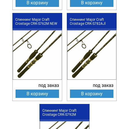
В корзину
В корзину
Спиннинг Major Craft
Спиннинг Major Craft
Crostage CRK-S762M NEW
Crostage CRK-S782AJl
под заказ
под заказ
В корзину
В корзину
Спиннинг Major Craft
Crostage CRK-S792M