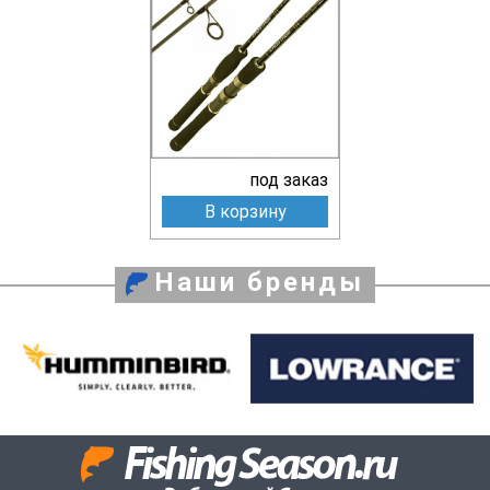
под заказ
В корзину
Наши бренды