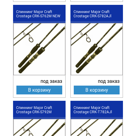
Спиннинг Major Craft
Спиннинг Major Craft
Crostage CRK-S762M NEW
Crostage CRK-S782AJl
под заказ
под заказ
В корзину
В корзину
Спиннинг Major Craft
Спиннинг Major Craft
Crostage CRK-S792M
Crostage CRK-T782AJl