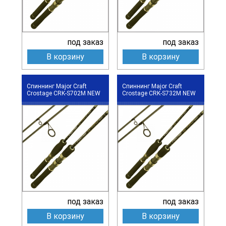
под заказ
под заказ
В корзину
В корзину
Спиннинг Major Craft
Спиннинг Major Craft
Crostage CRK-S702M NEW
Crostage CRK-S732M NEW
под заказ
под заказ
В корзину
В корзину