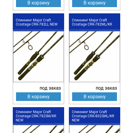
В корзину
В корзину
Спиннинг Major Craft
Спиннинг Major Craft
Crostage CRK-782LL NEW
Crostage CRK-782ML/KR
под заказ
под заказ
В корзину
В корзину
Спиннинг Major Craft
Спиннинг Major Craft
Crostage CRK-782SM/KR
Crostage CRK-802SML/KR
NEW
NEW