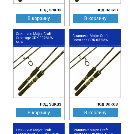
под заказ
под заказ
В корзину
В корзину
Спиннинг Major Craft
Спиннинг Major Craft
Crostage CRK-832MLW
Crostage CRK-832MW
NEW
под заказ
под заказ
В корзину
В корзину
Спиннинг Major Craft
Спиннинг Major Craft