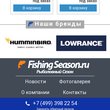
под заказ
под заказ
В корзину
В корзину
Наши бренды
Новости
Фотогалерея
О компании
Контакты
+7 (499) 398 22 54
Заказать обратный звонок