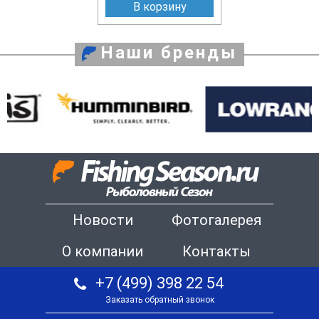
В корзину
Наши бренды
Новости
Фотогалерея
О компании
Контакты
+7 (499) 398 22 54
Заказать обратный звонок