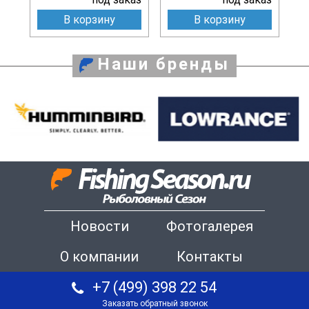
В корзину
В корзину
Наши бренды
Новости
Фотогалерея
О компании
Контакты
+7 (499) 398 22 54
Заказать обратный звонок