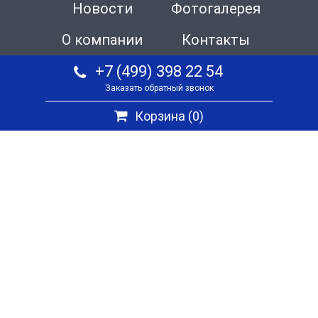
Новости
Фотогалерея
О компании
Контакты
+7 (499) 398 22 54
Заказать обратный звонок
Корзина (
0
)