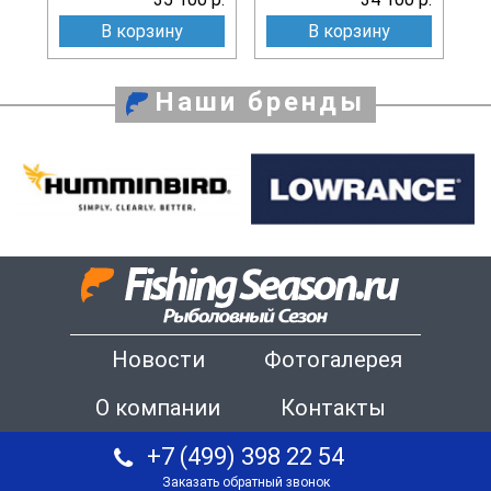
В корзину
В корзину
Наши бренды
Новости
Фотогалерея
О компании
Контакты
+7 (499) 398 22 54
Заказать обратный звонок