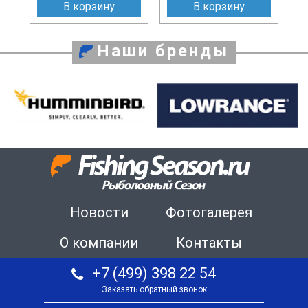
В корзину
В корзину
Наши бренды
Новости
Фотогалерея
О компании
Контакты
+7 (499) 398 22 54
Заказать обратный звонок