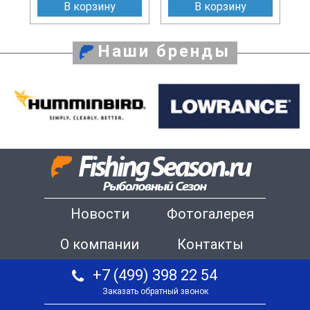
В корзину
В корзину
Наши бренды
Новости
Фотогалерея
О компании
Контакты
+7 (499) 398 22 54
Заказать обратный звонок